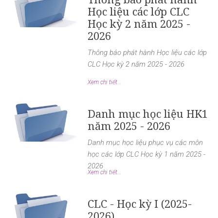
Học liệu các lớp CLC
Học kỳ 2 năm 2025 -
2026
Thông báo phát hành Học liệu các lớp
CLC Học kỳ 2 năm 2025 - 2026
Xem chi tiết...
Danh mục học liệu HK1
năm 2025 - 2026
Danh mục học liệu phục vụ các môn
học các lớp CLC Học kỳ 1 năm 2025 -
2026
Xem chi tiết...
CLC - Học kỳ I (2025-
2026)