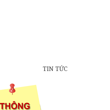
TIN TỨC