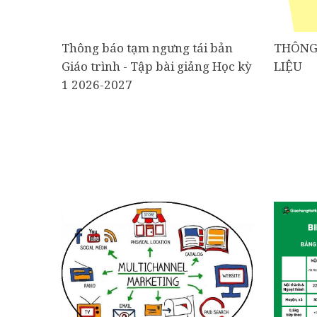
Thông báo tạm ngưng tái bản
THÔNG
Giáo trình - Tập bài giảng Học kỳ
LIỆU
1 2026-2027